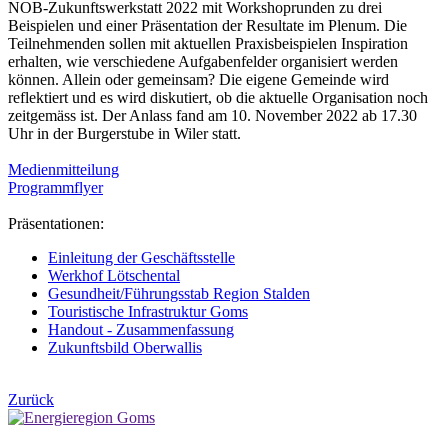
NOB-Zukunftswerkstatt 2022 mit Workshoprunden zu drei
Beispielen und einer Präsentation der Resultate im Plenum. Die
Teilnehmenden sollen mit aktuellen Praxisbeispielen Inspiration
erhalten, wie verschiedene Aufgabenfelder organisiert werden
können. Allein oder gemeinsam? Die eigene Gemeinde wird
reflektiert und es wird diskutiert, ob die aktuelle Organisation noch
zeitgemäss ist. Der Anlass fand am 10. November 2022 ab 17.30
Uhr in der Burgerstube in Wiler statt.
Medienmitteilung
Programmflyer
Präsentationen:
Einleitung der Geschäftsstelle
Werkhof Lötschental
Gesundheit/Führungsstab Region Stalden
Touristische Infrastruktur Goms
Handout - Zusammenfassung
Zukunftsbild Oberwallis
Zurück