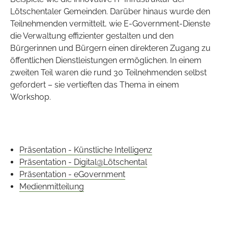
Lötschentaler Gemeinden. Darüber hinaus wurde den
Teilnehmenden vermittelt, wie E-Government-Dienste
die Verwaltung effizienter gestalten und den
Bürgerinnen und Bürgern einen direkteren Zugang zu
öffentlichen Dienstleistungen ermöglichen. In einem
zweiten Teil waren die rund 30 Teilnehmenden selbst
gefordert – sie vertieften das Thema in einem
Workshop.
Präsentation - Künstliche Intelligenz
Präsentation - Digital@Lötschental
Präsentation - eGovernment
Medienmitteilung