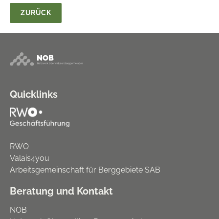
ZURÜCK
Quicklinks
RWO
Valais4you
Arbeitsgemeinschaft für Berggebiete SAB
Beratung und Kontakt
NOB