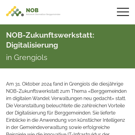
NOB-Zukunftswerkstatt:
Digitalisierung
in Grengiols
Am 31. Oktober 2024 fand in Grengiols die diesjährige
NOB-Zukunftswerkstatt zum Thema «Berggemeinden
im digitalen Wandel: Verwaltungen neu gedacht» statt.
Die Veranstaltung beleuchtete die zahlreichen Vorteile
der Digitalisierung für Berggemeinden. Sie lieferte
Einblicke in die Anwendung von künstlicher Intelligenz
in der Gemeindeverwaltung sowie erfolgreiche
Beispiele wie die innovative IT-Infrastruktur der