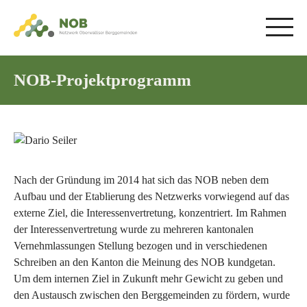
NOB-Projektprogramm
Dario
Nach der Gründung im 2014 hat sich das NOB neben dem
Seiler
Aufbau und der Etablierung des Netzwerks vorwiegend auf das
externe Ziel, die Interessenvertretung, konzentriert. Im Rahmen
der Interessenvertretung wurde zu mehreren kantonalen
Vernehmlassungen Stellung bezogen und in verschiedenen
Schreiben an den Kanton die Meinung des NOB kundgetan.
Um dem internen Ziel in Zukunft mehr Gewicht zu geben und
den Austausch zwischen den Berggemeinden zu fördern, wurde