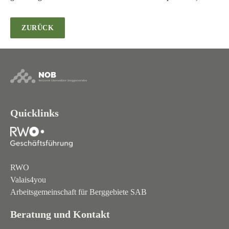
ZURÜCK
Quicklinks
RWO
Valais4you
Arbeitsgemeinschaft für Berggebiete SAB
Beratung und Kontakt