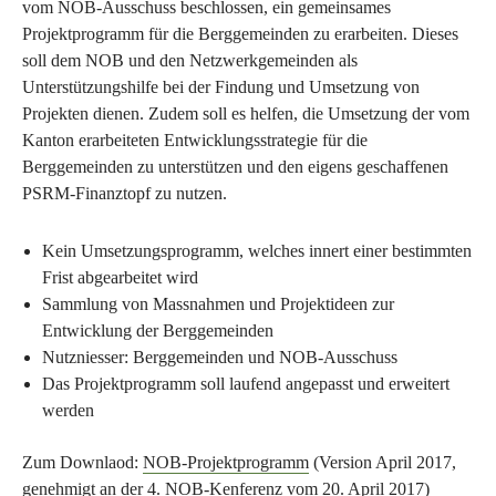
vom NOB-Ausschuss beschlossen, ein gemeinsames
Projektprogramm für die Berggemeinden zu erarbeiten. Dieses
soll dem NOB und den Netzwerkgemeinden als
Unterstützungshilfe bei der Findung und Umsetzung von
Projekten dienen. Zudem soll es helfen, die Umsetzung der vom
Kanton erarbeiteten Entwicklungsstrategie für die
Berggemeinden zu unterstützen und den eigens geschaffenen
PSRM-Finanztopf zu nutzen.
Kein Umsetzungsprogramm, welches innert einer bestimmten
Frist abgearbeitet wird
Sammlung von Massnahmen und Projektideen zur
Entwicklung der Berggemeinden
Nutzniesser: Berggemeinden und NOB-Ausschuss
Das Projektprogramm soll laufend angepasst und erweitert
werden
Zum Downlaod:
NOB-Projektprogramm
(Version April 2017,
genehmigt an der 4. NOB-Kenferenz vom 20. April 2017)