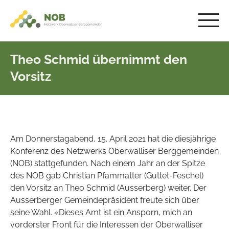
Theo Schmid übernimmt den
Vorsitz
Am Donnerstagabend, 15. April 2021 hat die diesjährige
Konferenz des Netzwerks Oberwalliser Berggemeinden
(NOB) stattgefunden. Nach einem Jahr an der Spitze
des NOB gab Christian Pfammatter (Guttet-Feschel)
den Vorsitz an Theo Schmid (Ausserberg) weiter. Der
Ausserberger Gemeindepräsident freute sich über
seine Wahl. «Dieses Amt ist ein Ansporn, mich an
vorderster Front für die Interessen der Oberwalliser