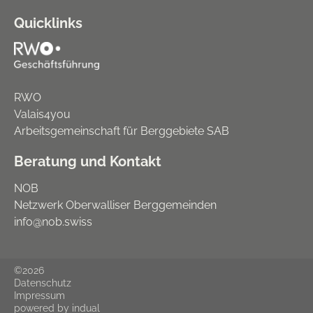
Quicklinks
RWO
Valais4you
Arbeitsgemeinschaft für Berggebiete SAB
Beratung und Kontakt
NOB
Netzwerk Oberwalliser Berggemeinden
info@nob.swiss
©2026
Datenschutz
Impressum
powered by indual