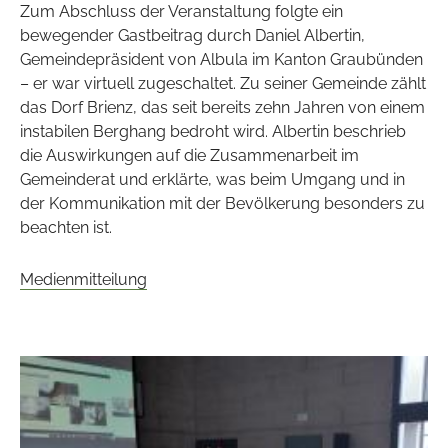
Zum Abschluss der Veranstaltung folgte ein
bewegender Gastbeitrag durch Daniel Albertin,
Gemeindepräsident von Albula im Kanton Graubünden
– er war virtuell zugeschaltet. Zu seiner Gemeinde zählt
das Dorf Brienz, das seit bereits zehn Jahren von einem
instabilen Berghang bedroht wird. Albertin beschrieb
die Auswirkungen auf die Zusammenarbeit im
Gemeinderat und erklärte, was beim Umgang und in
der Kommunikation mit der Bevölkerung besonders zu
beachten ist.
Medienmitteilung