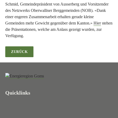
Schmid, Gemeindepräsident von Ausserberg und Vorsitzender
des Netzwerks Oberwalliser Berggemeinden (NOB). «Dank
einer engeren Zusammenarbeit erhalten gerade kleine
Gemeinden mehr Gewicht gegenüber dem Kanton.»
Hier
stehen
die Präsentationen, welche am Anlass gezeigt wurden, zur
Verfügung.
ZURÜCK
Quicklinks