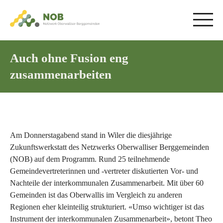
Auch ohne Fusion eng
zusammenarbeiten
Am Donnerstagabend stand in Wiler die diesjährige
Zukunftswerkstatt des Netzwerks Oberwalliser Berggemeinden
(NOB) auf dem Programm. Rund 25 teilnehmende
Gemeindevertreterinnen und -vertreter diskutierten Vor- und
Nachteile der interkommunalen Zusammenarbeit. Mit über 60
Gemeinden ist das Oberwallis im Vergleich zu anderen
Regionen eher kleinteilig strukturiert. «Umso wichtiger ist das
Instrument der interkommunalen Zusammenarbeit», betont Theo