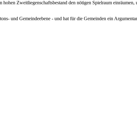
 hohen Zweitliegenschaftsbestand den nötigen Spielraum einräumen, u
tons- und Gemeindeebene - und hat für die Gemeinden ein Argumentari