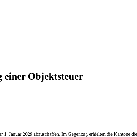
einer Objektsteuer
r 1. Januar 2029 abzuschaffen. Im Gegenzug erhielten die Kantone die 