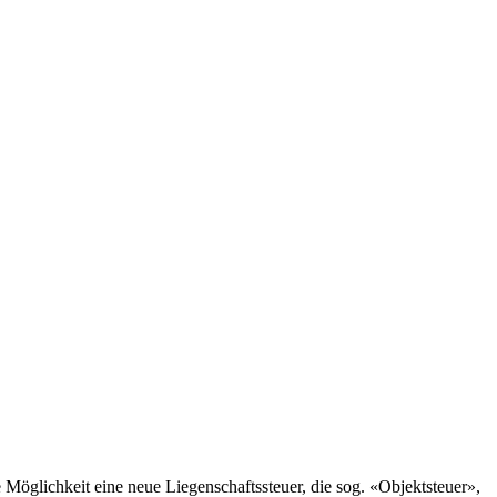
Möglichkeit eine neue Liegenschaftssteuer, die sog. «Objektsteuer»,