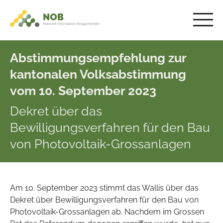
Abstimmungsempfehlung zur
kantonalen Volksabstimmung
vom 10. September 2023
Dekret über das
Bewilligungsverfahren für den Bau
von Photovoltaik-Grossanlagen
Am 10. September 2023 stimmt das Wallis über das
Dekret über Bewilligungsverfahren für den Bau von
Photovoltaik-Grossanlagen ab. Nachdem im Grossen